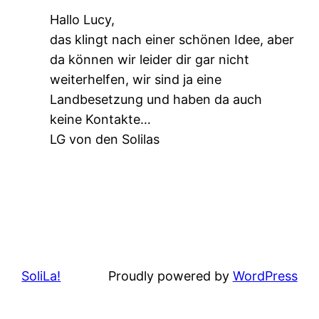
Hallo Lucy,
das klingt nach einer schönen Idee, aber
da können wir leider dir gar nicht
weiterhelfen, wir sind ja eine
Landbesetzung und haben da auch
keine Kontakte…
LG von den Solilas
SoliLa!
Proudly powered by
WordPress