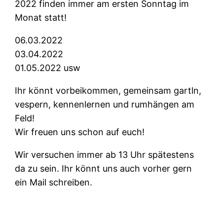
2022 finden immer am ersten Sonntag im
Monat statt!
06.03.2022
03.04.2022
01.05.2022 usw
Ihr könnt vorbeikommen, gemeinsam gartln,
vespern, kennenlernen und rumhängen am
Feld!
Wir freuen uns schon auf euch!
Wir versuchen immer ab 13 Uhr spätestens
da zu sein. Ihr könnt uns auch vorher gern
ein Mail schreiben.