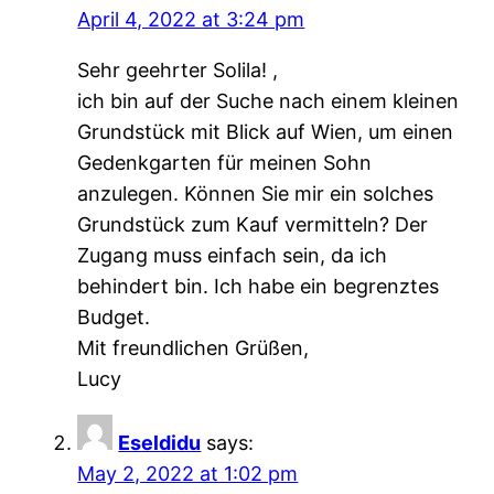
April 4, 2022 at 3:24 pm
Sehr geehrter Solila! ,
ich bin auf der Suche nach einem kleinen
Grundstück mit Blick auf Wien, um einen
Gedenkgarten für meinen Sohn
anzulegen. Können Sie mir ein solches
Grundstück zum Kauf vermitteln? Der
Zugang muss einfach sein, da ich
behindert bin. Ich habe ein begrenztes
Budget.
Mit freundlichen Grüßen,
Lucy
Eseldidu
says:
May 2, 2022 at 1:02 pm