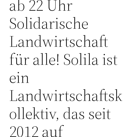
ab 22 Uhr
Solidarische
Landwirtschaft
für alle! Solila ist
ein
Landwirtschaftsk
ollektiv, das seit
2012 auf